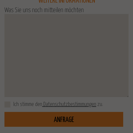
WEITERE INFORMATIONEN
Was Sie uns noch mitteilen möchten
Ich stimme den
Datenschutzbestimmungen
zu.