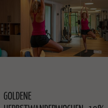
GOLDENE