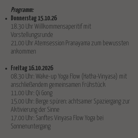
Programm:
Donnerstag 15.10.26
18.30 Uhr Willkommensaperitif mit
Vorstellungsrunde
21.00 Uhr Atemsession Pranayama zum bewussten
ankommen
Freitag 16.10.2026
08.30 Uhr: Wake-up Yoga Flow (Hatha-Vinyasa) mit
anschließendem gemeinsamen Frühstück
11.00 Uhr: Qi Gong
15.00 Uhr: Berge spüren: achtsamer Spaziergang zur
Aktivierung der Sinne
17.00 Uhr: Sanftes Vinyasa Flow Yoga bei
Sonnenuntergang