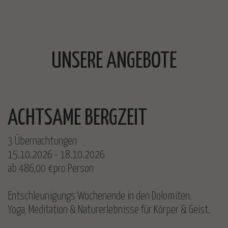
UNSERE ANGEBOTE
ACHTSAME BERGZEIT
3 Übernachtungen
15.10.2026 - 18.10.2026
ab 486,00 €pro Person
Entschleunigungs Wochenende in den Dolomiten
.
Yoga, Meditation & Naturerlebnisse für Körper & Geist.