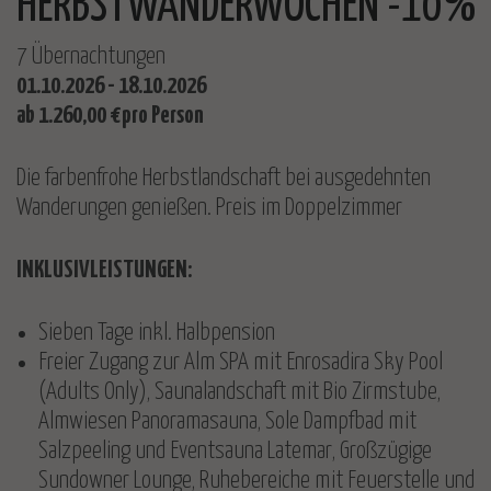
HERBSTWANDERWOCHEN -10%
7 Übernachtungen
01.10.2026 - 18.10.2026
ab 1.260,00 €pro Person
Die farbenfrohe Herbstlandschaft bei ausgedehnten
Wanderungen genießen. Preis im Doppelzimmer
INKLUSIVLEISTUNGEN:
Sieben Tage inkl. Halbpension
Freier Zugang zur Alm SPA mit Enrosadira Sky Pool
(Adults Only), Saunalandschaft mit Bio Zirmstube,
Almwiesen Panoramasauna, Sole Dampfbad mit
Salzpeeling und Eventsauna Latemar, Großzügige
Sundowner Lounge, Ruhebereiche mit Feuerstelle und