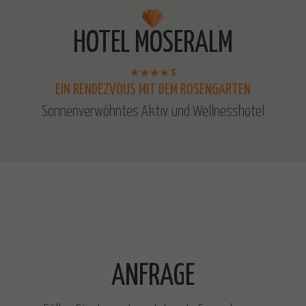
HOTEL MOSERALM
s
EIN RENDEZVOUS MIT DEM ROSENGARTEN
Sonnenverwöhntes Aktiv und Wellnesshotel
ANFRAGE