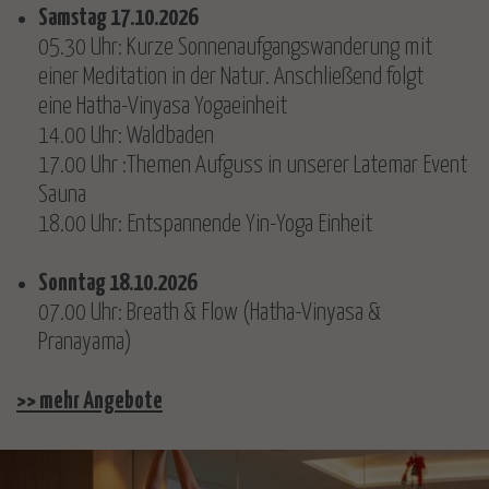
Samstag 17.10.2026
05.30 Uhr: Kurze Sonnenaufgangswanderung mit
einer Meditation in der Natur. Anschließend folgt
eine Hatha-Vinyasa Yogaeinheit
14.00 Uhr: Waldbaden
17.00 Uhr :Themen Aufguss in unserer Latemar Event
Sauna
18.00 Uhr: Entspannende Yin-Yoga Einheit
Sonntag 18.10.2026
07.00 Uhr: Breath & Flow (Hatha-Vinyasa &
Pranayama)
>> mehr Angebote