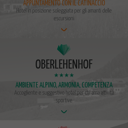
APPUNTAMENTO CON IL CATINACCIO
Hotel in posizione soleggiata per gli amanti delle
escursioni
OBERLEHENHOF
AMBIENTE ALPINO, ARMONIA, COMPETENZA
Accogliente e suggestivo hotel per chi ama attività
sportive