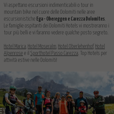
Vi aspettano escursioni indimenticabili o tour in
mountain bike nel cuore delle Dolomiti nelle aree
escursionistiche
Ega - Obereggen e Carezza Dolomites
.
Le famiglie ospitanti dei Dolomiti Hotels vi mostreranno i
tour più belli e vi faranno vedere qualche posto segreto.
Hotel Marica
,
Hotel Moseralm
,
Hotel Oberlehenhof
,
Hotel
Alpenrose
e il
Sporthotel Passo Carezza
. Top Hotels per
attività estive nelle Dolomiti!