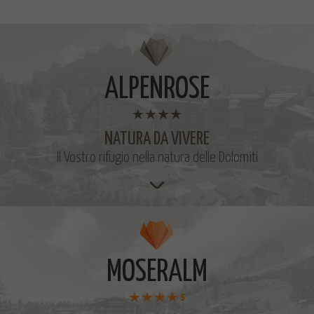
ALPENROSE
NATURA DA VIVERE
Il Vostro rifugio nella natura delle Dolomiti
MOSERALM
s