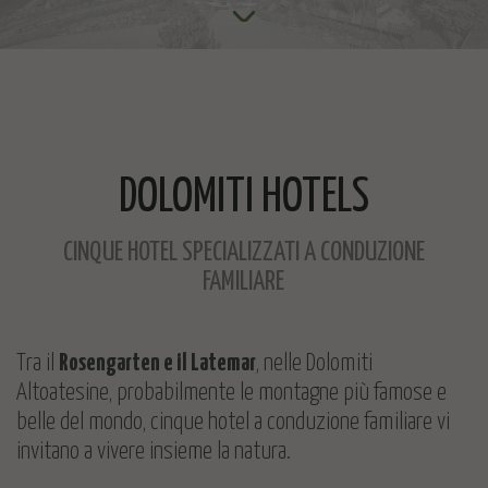
DOLOMITI HOTELS
CINQUE HOTEL SPECIALIZZATI A CONDUZIONE
FAMILIARE
Tra il
Rosengarten e il Latemar
, nelle Dolomiti
Altoatesine, probabilmente le montagne più famose e
belle del mondo, cinque hotel a conduzione familiare vi
invitano a vivere insieme la natura.