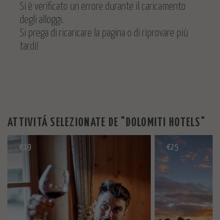
Si è verificato un errore durante il caricamento
degli alloggi.
Si prega di ricaricare la pagina o di riprovare più
tardi!
ATTIVITÁ SELEZIONATE DE "DOLOMITI HOTELS"
€
19
€
25