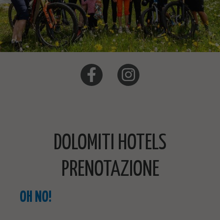
DOLOMITI HOTELS
PRENOTAZIONE
OH NO!