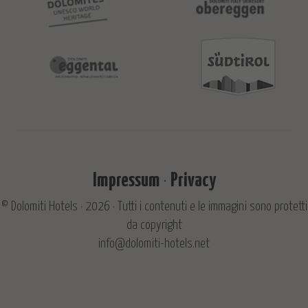
Impressum
Privacy
© Dolomiti Hotels · 2026 · Tutti i contenuti e le immagini sono protetti
da copyright
info@dolomiti-hotels.net